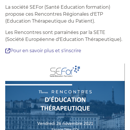
La société SEFor (Santé Education formation)
propose ces Rencontres Régionales d'ETP
(Education Thérapeutique du Patient).
Les Rencontres sont parrainées par la SETE
(Société Européenne d'Education Thérapeutique).
Pour en savoir plus et s'inscrire