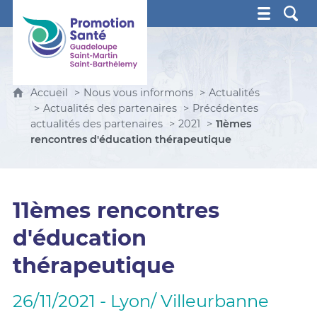
Promotion Santé Guadeloupe, Saint-Martin, Saint Ba
Accueil
Nous vous informons
Actualités
Actualités des partenaires
Précédentes
actualités des partenaires
2021
11èmes
rencontres d'éducation thérapeutique
11èmes rencontres
d'éducation
thérapeutique
26/11/2021 - Lyon/ Villeurbanne