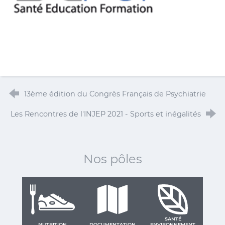
13ème édition du Congrès Français de Psychiatrie
Les Rencontres de l'INJEP 2021 - Sports et inégalités
Nos pôles
SANTÉ
NUTRITION
DOCUMENTATION
ENVIRONNEMENT