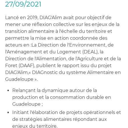
27/09/2021
Lancé en 2019, DIAG'Alim avait pour objectif de
mener une réflexion collective sur les enjeux de la
transition alimentaire à l'échelle du territoire et
permettre la mise en action coordonnée des
acteurs en :La Direction de l'Environnement, de
l'Aménagement et du Logement (DEAL), la
Direction de l'Alimentation, de l'Agriculture et de la
Foret (DAAF), publient le rapport issu du projet
DIAG'Alim,« DIAGnostic du système Alimentaire en
Guadeloupe ».
Relançant la dynamique autour de la
production et la consommation durable en
Guadeloupe ;
Initiant l'élaboration de projets opérationnels et
de stratégies alimentaires répondant aux
enjeux du territoire.