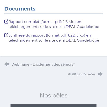
Documents
Rapport complet (format pdf: 2,6 Mo) en
téléchargement sur le site de la DEAL Guadeloupe
Synthèse du rapport (format pdf: 822, 5 ko) en
téléchargement sur le site de la DEAL Guadeloupe
Wébinaire - L'isolement des séniors"
ADIKSYON AWA
Nos pôles