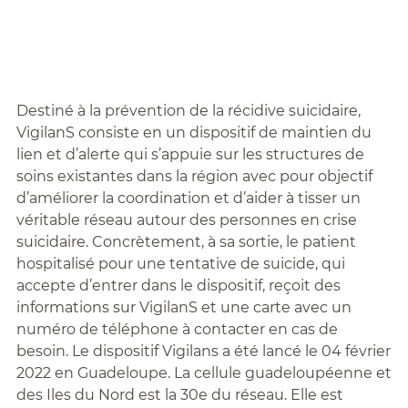
Destiné à la prévention de la récidive suicidaire,
VigilanS consiste en un dispositif de maintien du
lien et d’alerte qui s’appuie sur les structures de
soins existantes dans la région avec pour objectif
d’améliorer la coordination et d’aider à tisser un
véritable réseau autour des personnes en crise
suicidaire. Concrètement, à sa sortie, le patient
hospitalisé pour une tentative de suicide, qui
accepte d’entrer dans le dispositif, reçoit des
informations sur VigilanS et une carte avec un
numéro de téléphone à contacter en cas de
besoin. Le dispositif Vigilans a été lancé le 04 février
2022 en Guadeloupe. La cellule guadeloupéenne et
des Iles du Nord est la 30e du réseau. Elle est