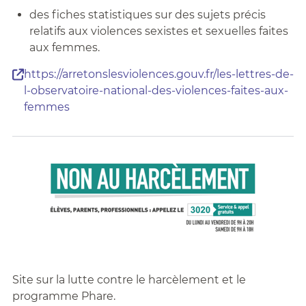
des fiches statistiques sur des sujets précis
relatifs aux violences sexistes et sexuelles faites
aux femmes.
https://arretonslesviolences.gouv.fr/les-lettres-de-
l-observatoire-national-des-violences-faites-aux-
femmes
Site sur la lutte contre le harcèlement et le
programme Phare.