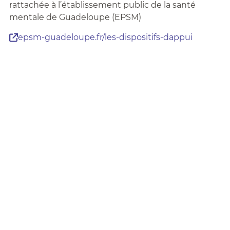
rattachée à l’établissement public de la santé
mentale de Guadeloupe (EPSM)
epsm-guadeloupe.fr/les-dispositifs-dappui