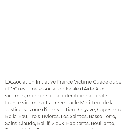
L'Association Initiative France Victime Guadeloupe
(IFVG) est une association locale d'Aide Aux
victimes, membre de la fédération nationale
France victimes et agréée par le Ministère de la
Justice. sa zone d'intervention : Goyave, Capesterre
Belle-Eau, Trois-Rvières, Les Saintes, Basse-Terre,
Saint-Claude, Baillif, Vieux-Habitants, Bouillante,