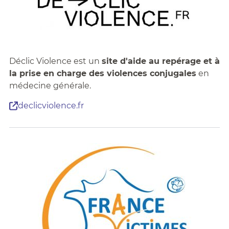
Déclic Violence est un
site d'aide au repérage et à
la prise en charge des violences conjugales
en
médecine générale.
declicviolence.fr