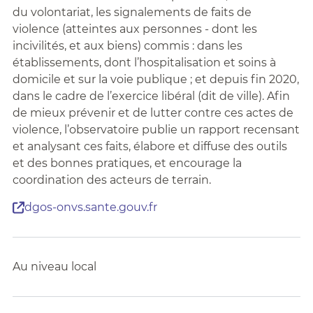
du volontariat, les signalements de faits de
violence (atteintes aux personnes - dont les
incivilités, et aux biens) commis : dans les
établissements, dont l’hospitalisation et soins à
domicile et sur la voie publique ; et depuis fin 2020,
dans le cadre de l’exercice libéral (dit de ville). Afin
de mieux prévenir et de lutter contre ces actes de
violence, l’observatoire publie un rapport recensant
et analysant ces faits, élabore et diffuse des outils
et des bonnes pratiques, et encourage la
coordination des acteurs de terrain.
dgos-onvs.sante.gouv.fr
Au niveau local