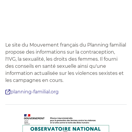
Le site du Mouvement français du Planning familial
propose des informations sur la contraception,
l'IVG, la sexualité, les droits des femmes. Il fourni
des conseils en santé sexuelle ainsi qu'une
information actualisée sur les violences sexistes et
les campagnes en cours.
planning-familial.org