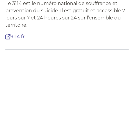
Le 3114 est le numéro national de souffrance et
prévention du suicide. Il est gratuit et accessible 7
jours sur 7 et 24 heures sur 24 sur l’ensemble du
territoire.
3114.fr