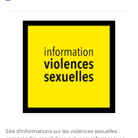
Site d'informations sur les violences sexuelles :