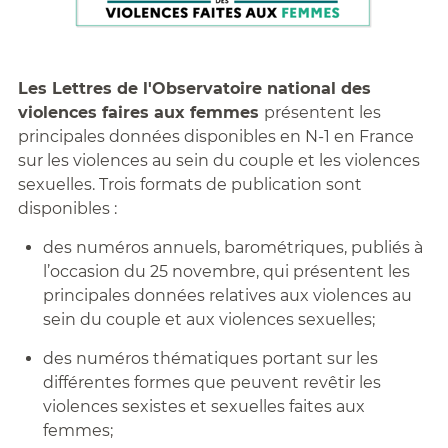
Les Lettres de l'Observatoire national des
violences faires aux femmes
présentent les
principales données disponibles en N-1 en France
sur les violences au sein du couple et les violences
sexuelles. Trois formats de publication sont
disponibles :
des numéros annuels, barométriques, publiés à
l’occasion du 25 novembre, qui présentent les
principales données relatives aux violences au
sein du couple et aux violences sexuelles;
des numéros thématiques portant sur les
différentes formes que peuvent revêtir les
violences sexistes et sexuelles faites aux
femmes;