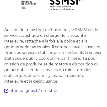
Au sein du ministère de l’intérieur, le SSMSI est le
service statistique en charge de la sécurité
intérieure, rattaché à la fois à la police et à la
gendarmerie nationales. Il compose avec l'Insee et
15 autres services statistiques ministériels le service
statistique public coordonné par l’Insee. Il a pour
mission de produire et de mettre à disposition du
grand public et des services du ministère des
statistiques et des analyses sur la sécurité
intérieure et la délinquance.
interieur.gouv.fr/Interstats