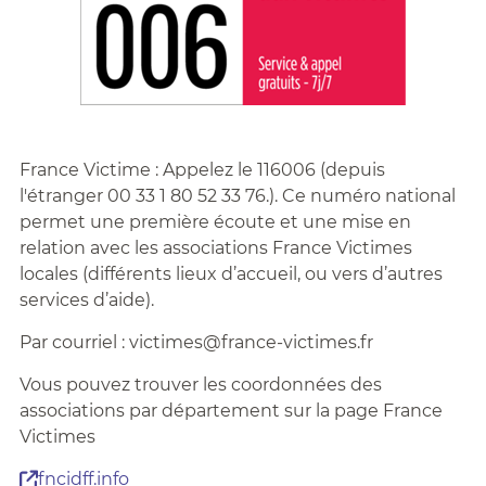
France Victime : Appelez le 116006 (depuis
l'étranger 00 33 1 80 52 33 76.). Ce numéro national
permet une première écoute et une mise en
relation avec les associations France Victimes
locales (différents lieux d’accueil, ou vers d’autres
services d’aide).
Par courriel : victimes@france-victimes.fr
Vous pouvez trouver les coordonnées des
associations par département sur la page France
Victimes
fncidff.info