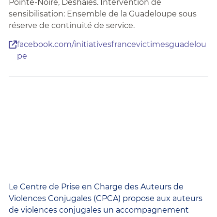
Pointe-Noire, Deshaies. Intervention de
sensibilisation: Ensemble de la Guadeloupe sous
réserve de continuité de service.
facebook.com/initiativesfrancevictimesguadelou
pe
Le Centre de Prise en Charge des Auteurs de
Violences Conjugales (CPCA) propose aux auteurs
de violences conjugales un accompagnement