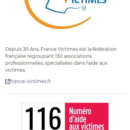
Depuis 30 Ans, France Victimes est la fédération
française regroupant 130 associations
professionnelles, spécialisées dans l'aide aux
victimes
france-victimes.fr