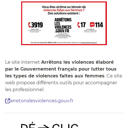
Le site internet
Arrêtons les violences élaboré
par le Gouvernement français pour lutter tous
les types de violences faites aux femmes
. Ce site
web propose différents outils pour accompagner
les professionnel.
arretonslesviolences.gouv.fr