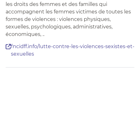
les droits des femmes et des familles qui
accompagnent les femmes victimes de toutes les
formes de violences : violences physiques,
sexuelles, psychologiques, administratives,
économiques, ..
fncidff.info/lutte-contre-les-violences-sexistes-et-
sexuelles