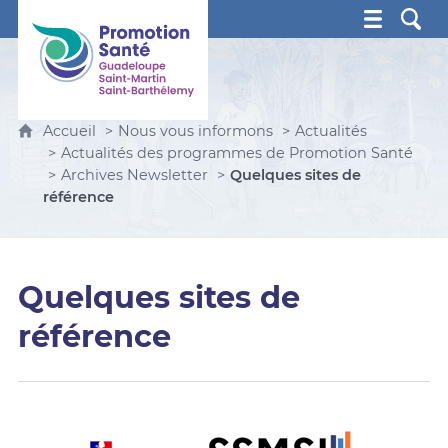
Promotion Santé Guadeloupe, Saint-Martin, Saint Ba
Accueil
Nous vous informons
Actualités
Actualités des programmes de Promotion Santé
Archives Newsletter
Quelques sites de
référence
Quelques sites de
référence