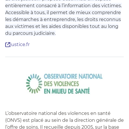
entièrement consacré à l’information des victimes.
Accessible à tous, il permet de mieux comprendre
les démarches à entreprendre, les droits reconnus
aux victimes et les aides disponibles tout au long
du parcours judiciaire.
justice.fr
L’observatoire national des violences en santé
(ONVS) est placé au sein de la direction générale de
l’offre de soins. Il recueille depuis 2005, sur la base