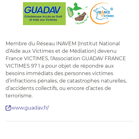
Membre du Réseau INAVEM (Institut National
d’Aide aux Victimes et de Médiation) devenu
France VICTIMES, l’Association GUADAV FRANCE
VICTIMES 97 1 a pour objet de répondre aux
besoins immédiats des personnes victimes
d’infractions pénales, de catastrophes naturelles,
d’accidents collectifs, ou encore d’actes de
terrorisme.
www.guadav.fr/