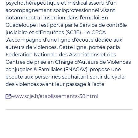
psychothérapeutique et médical assorti d’un
accompagnement socioprofessionnel visant
notamment à l’insertion dans l’emploi. En
Guadeloupe il est porté par le Service de contrôle
judiciaire et d'Enquêtes (SCJE) . Le CPCA
s’accompagne d’une ligne d’écoute dédiée aux
auteurs de violences. Cette ligne, portée par la
Fédération Nationale des Associations et des
Centres de prise en Charge d'Auteurs de Violences
conjugales & Familiales (FNACAV), propose une
écoute aux personnes souhaitant sortir du cycle
des violences avant leur passage à l’acte.
www.scje.fr/etablissements-38.html