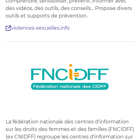
comprendre, sensibiliser, prévenir, informer avec
des vidéos, des outils, des conseils... Propose divers
outils et supports de prévention.
violences-sexuelles.info
La fédération nationale des centres d'information
sur les droits des femmes et des familles (FNCIDFF)
(ex CNIDFF) regroupe les centres d'information sur