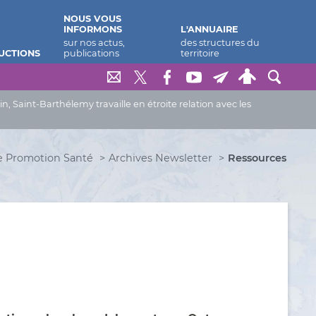
NOUS VOUS
INFORMONS
L'ANNUAIRE
UCTIONS
Saint-Barthélemy travaille en étroite relation avec les
e Promotion Santé
Archives Newsletter
Ressources
.