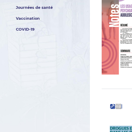
Journées de santé
Vaccination
COVID-19