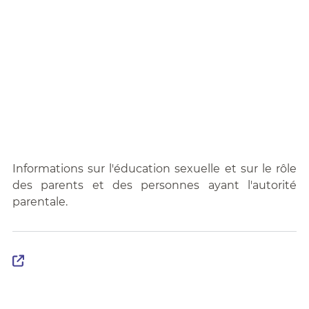
Informations sur l'éducation sexuelle et sur le rôle
des parents et des personnes ayant l'autorité
parentale.