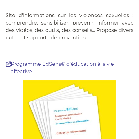
Site d'informations sur les violences sexuelles :
comprendre, sensibiliser, prévenir, informer avec
des vidéos, des outils, des conseils... Propose divers
outils et supports de prévention.
Programme EdSens® d’éducation à la vie
affective