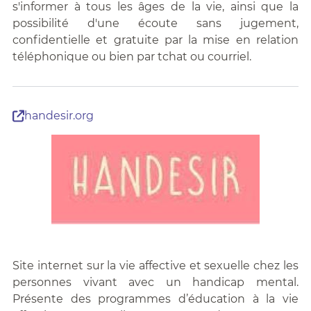
s'informer à tous les âges de la vie, ainsi que la
possibilité d'une écoute sans jugement,
confidentielle et gratuite par la mise en relation
téléphonique ou bien par tchat ou courriel.
handesir.org
Site internet sur la vie affective et sexuelle chez les
personnes vivant avec un handicap mental.
Présente des programmes d’éducation à la vie