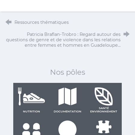
Ressources thématiques
Patricia Braflan-Trobro : Regard autour des
questions de genre et de violence dans les relations
entre femmes et hommes en Guadeloupe…
Nos pôles
SANTÉ
NUTRITION
DOCUMENTATION
ENVIRONNEMENT