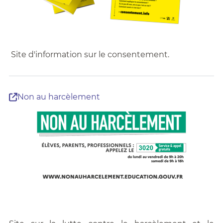
Site d'information sur le consentement.
Non au harcèlement