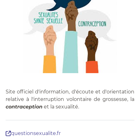
Site officiel d'information, d'écoute et d'orientation
relative à l'interruption volontaire de grossesse, la
contraception
et la sexualité.
questionsexualite.fr