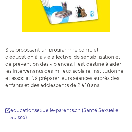
Site proposant un programme complet
d’éducation à la vie affective, de sensibilisation et
de prévention des violences. Il est destiné à aider
les intervenants des milieux scolaire, institutionnel
et associatif, à préparer leurs séances auprès des
enfants et des adolescents de 2 à 18 ans.
educationsexuelle-parents.ch (Santé Sexuelle
Suisse)