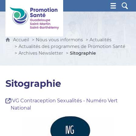
Promotion Santé Guadeloupe, Saint-Martin, Saint Ba
Accueil
Nous vous informons
Actualités
Actualités des programmes de Promotion Santé
Archives Newsletter
Sitographie
Sitographie
IVG Contraception Sexualités - Numéro Vert
National