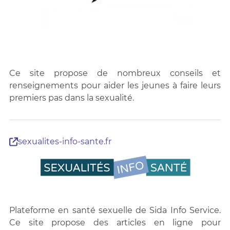
Ce site propose de nombreux conseils et
renseignements pour aider les jeunes à faire leurs
premiers pas dans la sexualité.
sexualites-info-sante.fr
Plateforme en santé sexuelle de Sida Info Service.
Ce site propose des articles en ligne pour