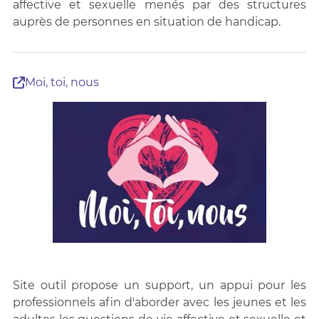
affective et sexuelle menés par des structures
auprès de personnes en situation de handicap.
Moi, toi, nous
Site outil propose un support, un appui pour les
professionnels afin d'aborder avec les jeunes et les