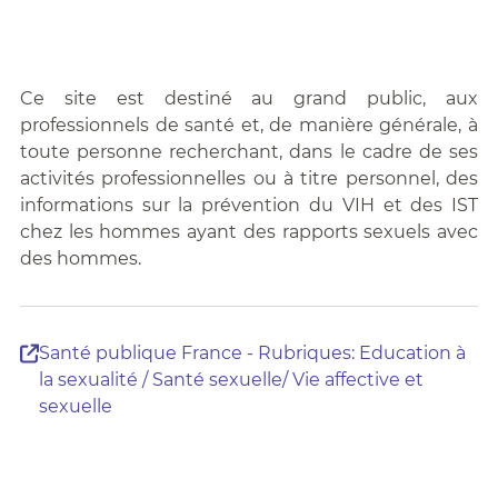
Ce site est destiné au grand public, aux
professionnels de santé et, de manière générale, à
toute personne recherchant, dans le cadre de ses
activités professionnelles ou à titre personnel, des
informations sur la prévention du VIH et des IST
chez les hommes ayant des rapports sexuels avec
des hommes.
Santé publique France - Rubriques: Education à
la sexualité / Santé sexuelle/ Vie affective et
sexuelle