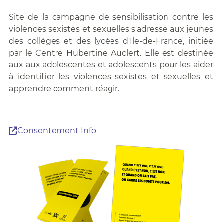
Site de la campagne de sensibilisation contre les
violences sexistes et sexuelles s'adresse aux jeunes
des collèges et des lycées d'Ile-de-France, initiée
par le Centre Hubertine Auclert. Elle est destinée
aux aux adolescentes et adolescents pour les aider
à identifier les violences sexistes et sexuelles et
apprendre comment réagir.
Consentement Info