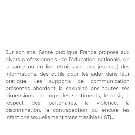
Sur son site, Santé publique France propose aux
divers professionnels (de l’éducation nationale, de
la santé ou en lien étroit avec des jeunes...) des
informations, des outils pour les aider dans leur
pratique. Les supports de communication
présentés abordent la sexualité ans toutes ses
dimensions : le corps, les sentiments, le désir, le
respect des partenaires, la violence, la
discrimination, la contraception ou encore les
infections sexuellement transmissibles (IST)...