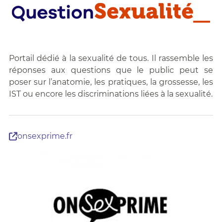
Portail dédié à la sexualité de tous. Il rassemble les
réponses aux questions que le public peut se
poser sur l’anatomie, les pratiques, la grossesse, les
IST ou encore les discriminations liées à la sexualité.
onsexprime.fr