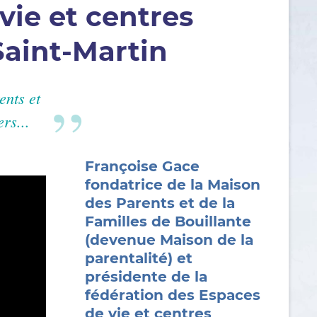
vie et centres
Saint-Martin
ents et
rs...
Françoise Gace
fondatrice de la Maison
des Parents et de la
Familles de Bouillante
(devenue Maison de la
parentalité) et
présidente de la
fédération des Espaces
de vie et centres