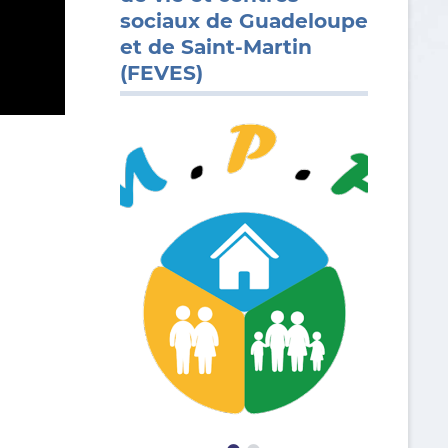
sociaux de Guadeloupe
et de Saint-Martin
(FEVES)