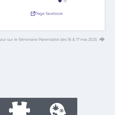
Page facebook
our sur le Séminaire Parentalité des 16 & 17 mai 2025