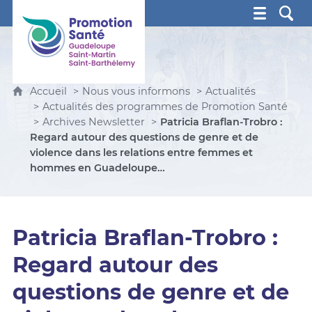
Promotion Santé Guadeloupe, Saint-Martin, Saint Ba
Accueil
Nous vous informons
Actualités
Actualités des programmes de Promotion Santé
Archives Newsletter
Patricia Braflan-Trobro :
Regard autour des questions de genre et de
violence dans les relations entre femmes et
hommes en Guadeloupe…
Patricia Braflan-Trobro :
Regard autour des
questions de genre et de