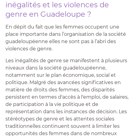
inégalités et les violences de
genre en Guadeloupe ?
En dépit du fait que les femmes occupent une
place importante dans l’organisation de la société
guadeloupéenne elles ne sont pas à l’abri des
violences de genre.
Les inégalités de genre se manifestent à plusieurs
niveaux dans la société guadeloupéenne,
notamment sur le plan économique, social et
politique. Malgré des avancées significatives en
matière de droits des femmes, des disparités
persistent en termes d'accès à l'emploi, de salaires,
de participation à la vie politique et de
représentation dans les instances de décision. Les
stéréotypes de genre et les attentes sociales
traditionnelles continuent souvent à limiter les
opportunités des femmes dans de nombreux