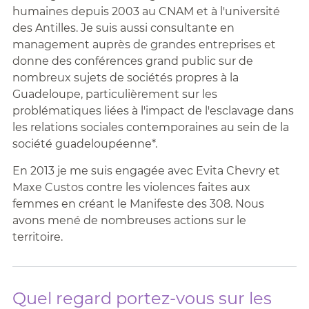
humaines depuis 2003 au CNAM et à l'université
des Antilles. Je suis aussi consultante en
management auprès de grandes entreprises et
donne des conférences grand public sur de
nombreux sujets de sociétés propres à la
Guadeloupe, particulièrement sur les
problématiques liées à l'impact de l'esclavage dans
les relations sociales contemporaines au sein de la
société guadeloupéenne*.
En 2013 je me suis engagée avec Evita Chevry et
Maxe Custos contre les violences faites aux
femmes en créant le Manifeste des 308. Nous
avons mené de nombreuses actions sur le
territoire.
Quel regard portez-vous sur les