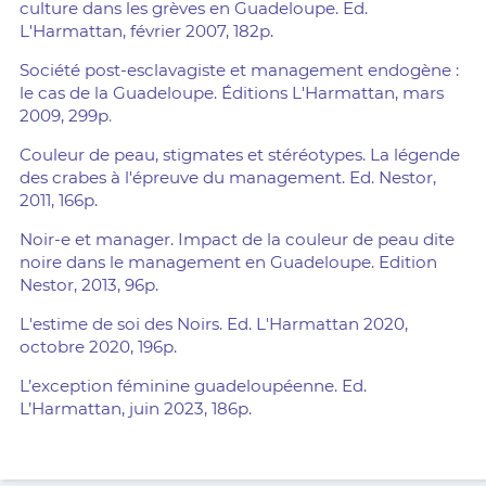
culture dans les grèves en Guadeloupe. Ed.
L'Harmattan, février 2007, 182p.
Société post-esclavagiste et management endogène :
le cas de la Guadeloupe. Éditions L'Harmattan, mars
2009, 299p
.
Couleur de peau, stigmates et stéréotypes. La légende
des crabes à l'épreuve du management. Ed. Nestor,
2011, 166p.
Noir-e et manager. Impact de la couleur de peau dite
noire dans le management en Guadeloupe. Edition
Nestor, 2013, 96p.
L'estime de soi des Noirs. Ed. L'Harmattan 2020,
octobre 2020, 196p.
L’exception féminine guadeloupéenne. Ed.
L’Harmattan, juin 2023, 186p.