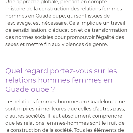
Une approche globale, prenant en compte
l’histoire de la construction des relations femmes-
hommes en Guadeloupe, qui sont issues de
l’esclavage, est nécessaire. Cela implique un travail
de sensibilisation, d'éducation et de transformation
des normes sociales pour promouvoir l'égalité des
sexes et mettre fin aux violences de genre.
Quel regard portez-vous sur les
relations hommes femmes en
Guadeloupe ?
Les relations femmes-hommes en Guadeloupe ne
sont ni pires ni meilleures que celles d’autres pays,
d’autres sociétés. Il faut absolument comprendre
que les relations femmes-hommes sont le fruit de
la construction de la société. Tous les éléments de