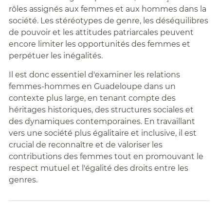
rôles assignés aux femmes et aux hommes dans la
société. Les stéréotypes de genre, les déséquilibres
de pouvoir et les attitudes patriarcales peuvent
encore limiter les opportunités des femmes et
perpétuer les inégalités.
Il est donc essentiel d'examiner les relations
femmes-hommes en Guadeloupe dans un
contexte plus large, en tenant compte des
héritages historiques, des structures sociales et
des dynamiques contemporaines. En travaillant
vers une société plus égalitaire et inclusive, il est
crucial de reconnaître et de valoriser les
contributions des femmes tout en promouvant le
respect mutuel et l'égalité des droits entre les
genres.