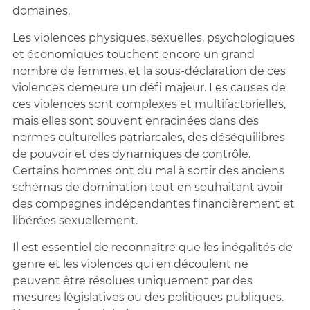
domaines.
Les violences physiques, sexuelles, psychologiques
et économiques touchent encore un grand
nombre de femmes, et la sous-déclaration de ces
violences demeure un défi majeur. Les causes de
ces violences sont complexes et multifactorielles,
mais elles sont souvent enracinées dans des
normes culturelles patriarcales, des déséquilibres
de pouvoir et des dynamiques de contrôle.
Certains hommes ont du mal à sortir des anciens
schémas de domination tout en souhaitant avoir
des compagnes indépendantes financièrement et
libérées sexuellement.
Il est essentiel de reconnaître que les inégalités de
genre et les violences qui en découlent ne
peuvent être résolues uniquement par des
mesures législatives ou des politiques publiques.