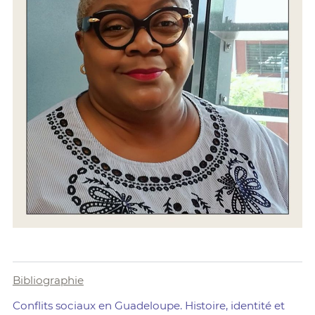
Bibliographie
Conflits sociaux en Guadeloupe. Histoire, identité et