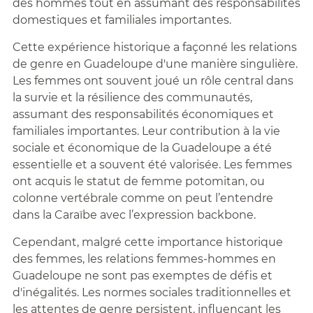
des hommes tout en assumant des responsabilités
domestiques et familiales importantes.
Cette expérience historique a façonné les relations
de genre en Guadeloupe d'une manière singulière.
Les femmes ont souvent joué un rôle central dans
la survie et la résilience des communautés,
assumant des responsabilités économiques et
familiales importantes. Leur contribution à la vie
sociale et économique de la Guadeloupe a été
essentielle et a souvent été valorisée. Les femmes
ont acquis le statut de femme potomitan, ou
colonne vertébrale comme on peut l’entendre
dans la Caraïbe avec l’expression backbone.
Cependant, malgré cette importance historique
des femmes, les relations femmes-hommes en
Guadeloupe ne sont pas exemptes de défis et
d'inégalités. Les normes sociales traditionnelles et
les attentes de genre persistent, influençant les