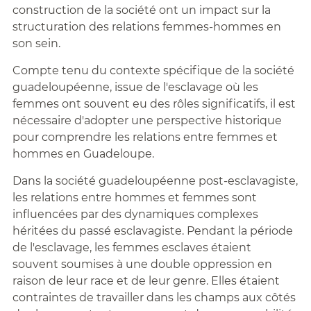
construction de la société ont un impact sur la
structuration des relations femmes-hommes en
son sein.
Compte tenu du contexte spécifique de la société
guadeloupéenne, issue de l'esclavage où les
femmes ont souvent eu des rôles significatifs, il est
nécessaire d'adopter une perspective historique
pour comprendre les relations entre femmes et
hommes en Guadeloupe.
Dans la société guadeloupéenne post-esclavagiste,
les relations entre hommes et femmes sont
influencées par des dynamiques complexes
héritées du passé esclavagiste. Pendant la période
de l'esclavage, les femmes esclaves étaient
souvent soumises à une double oppression en
raison de leur race et de leur genre. Elles étaient
contraintes de travailler dans les champs aux côtés