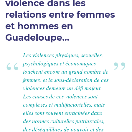
violence dans les
relations entre femmes
et hommes en
Guadeloupe…
Les violences physiques, sexuelles,
psychologiques et économiques
touchent encore un grand nombre de
femmes, et la sous-déclaration de ces
violences demeure un défi majeur.
Les causes de ces violences sont
complexes et multifactorielles, mais
elles sont souvent enracinées dans
des normes culturelles patriarcales,
des déséquilibres de pouvoir et des