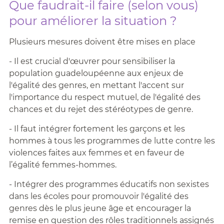
Que faudrait-il faire (selon vous)
pour améliorer la situation ?
Plusieurs mesures doivent être mises en place
- Il est crucial d'œuvrer pour sensibiliser la
population guadeloupéenne aux enjeux de
l'égalité des genres, en mettant l'accent sur
l'importance du respect mutuel, de l'égalité des
chances et du rejet des stéréotypes de genre.
- Il faut intégrer fortement les garçons et les
hommes à tous les programmes de lutte contre les
violences faites aux femmes et en faveur de
l’égalité femmes-hommes.
- Intégrer des programmes éducatifs non sexistes
dans les écoles pour promouvoir l'égalité des
genres dès le plus jeune âge et encourager la
remise en question des rôles traditionnels assignés