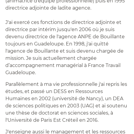
(animatrice d'équipe professionnelle) puis en 1995
directrice adjointe de ladite agence.
J'ai exercé ces fonctions de directrice adjointe et
directrice par intérim jusqu'en 2006 où je suis
devenu directrice de l'agence ANPE de Bouillante
toujours en Guadeloupe. En 1998, j'ai quitté
l'agence de Bouillante et suis devenu chargée de
mission. Je suis actuellement chargée
d’accompagnement managérial à France Travail
Guadeloupe.
Parallèlement à ma vie professionnelle j'ai repris les
études, et passé un DESS en Ressources
Humaines en 2002 (université de Nancy), un DEA
de sciences politiques en 2003 (UAG) et ai soutenu
une thèse de doctorat en sciences sociales, à
l'Université de Paris Est Créteil en 2016.
J'enseigne aussi le management et les ressources