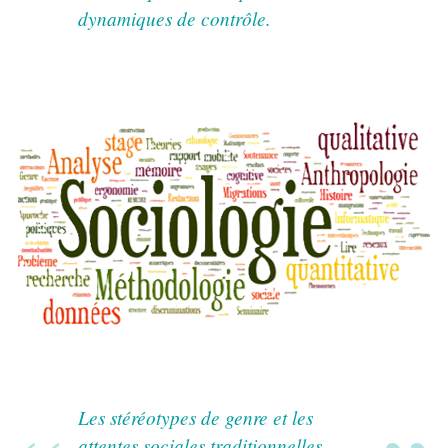
dynamiques de contrôle.
Les stéréotypes de genre et les
attentes sociales traditionnelles