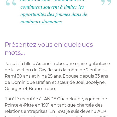
continuent souvent à limiter les
opportunités des femmes dans de
nombreux domaines.
Présentez vous en quelques
mots...
Je suis la fille d'Arsène Trobo, une marie-galantaise
de la section de Gay. Je suis la mère de 2 enfants.
Remi 30 ans et Nina 25 ans. Épouse depuis 33 ans
de Dominique Braflan et sœur de Joël, Jocelyne,
Georges et Bruno Trobo.
J'ai été recrutée à l'ANPE Guadeloupe, agence de
Pointe-à-Pitre en 1991 en tant que chargée des
relations entreprises. En 1993 je suis devenu AEP