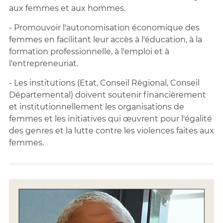
aux femmes et aux hommes.
- Promouvoir l'autonomisation économique des
femmes en facilitant leur accès à l'éducation, à la
formation professionnelle, à l'emploi et à
l'entrepreneuriat.
- Les institutions (Etat, Conseil Régional, Conseil
Départemental) doivent soutenir financièrement
et institutionnellement les organisations de
femmes et les initiatives qui œuvrent pour l'égalité
des genres et la lutte contre les violences faites aux
femmes.