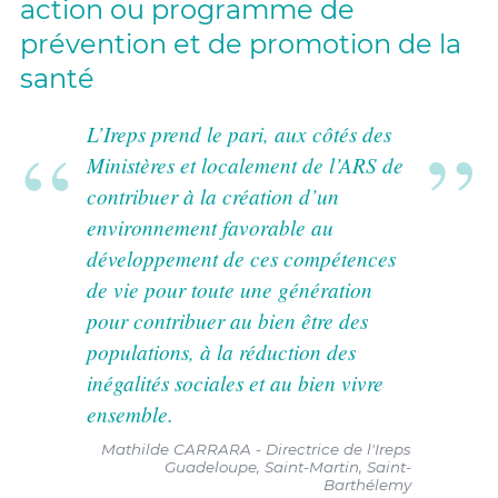
action ou programme de
prévention et de promotion de la
santé
L’Ireps prend le pari, aux côtés des
Ministères et localement de l’ARS de
contribuer à la création d’un
environnement favorable au
développement de ces compétences
de vie pour toute une génération
pour contribuer au bien être des
populations, à la réduction des
inégalités sociales et au bien vivre
ensemble.
Mathilde CARRARA - Directrice de l'Ireps
Guadeloupe, Saint-Martin, Saint-
Barthélemy