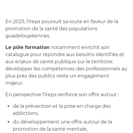
En 2023, l’Ireps poursuit sa route en faveur de la
promotion de la santé des populations
guadeloupéennes.
Le pôle formation
notamment enrichit son
catalogue pour répondre aux besoins identifiés et
aux enjeux de santé publique sur le territoire:
développer les compétences des professionnels au
plus près des publics reste un engagement
majeur.
En perspective l’Ireps renforce son offre autour :
de la prévention et la prise en charge des
addictions,
du développement une offre autour de la
promotion de la santé mentale,