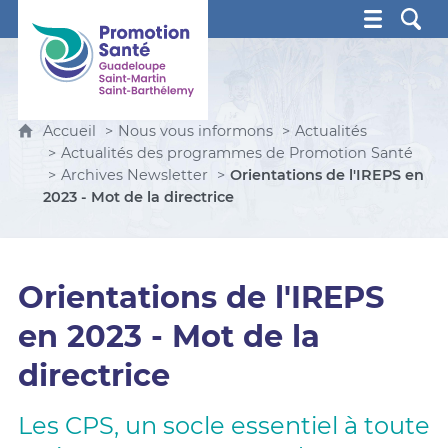
Promotion Santé Guadeloupe, Saint-Martin, Saint Ba
Accueil
Nous vous informons
Actualités
Actualités des programmes de Promotion Santé
Archives Newsletter
Orientations de l'IREPS en
2023 - Mot de la directrice
Orientations de l'IREPS
en 2023 - Mot de la
directrice
Les CPS, un socle essentiel à toute