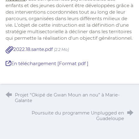
enfants et des jeunes doivent être développées grâce à
des interventions coordonnées tout au long de leur
parcours, organisées dans leurs différents milieux de
vie. L'objet de cette instruction est la définition d'une
stratégie multisectorielle à décliner dans les territoires
qui permette la réalisation d'un objectif générationnel.
2022.18.sante.pdf
(2.2 Mo)
En téléchargement [Format pdf ]
Projet “Okipé de Gwan Moun an nou” à Marie-
Galante
Poursuite du programme Unplugged en
Guadeloupe