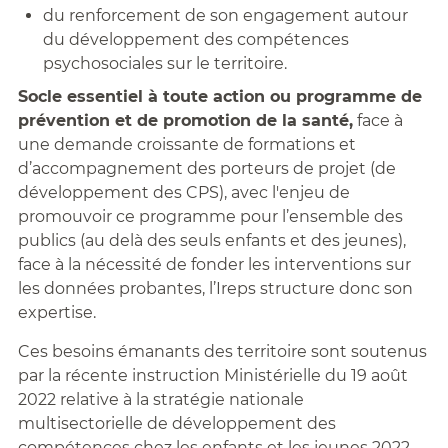
du renforcement de son engagement autour
du développement des compétences
psychosociales sur le territoire.
Socle essentiel à toute action ou programme de
prévention et de promotion de la santé,
face à
une demande croissante de formations et
d’accompagnement des porteurs de projet (de
développement des CPS), avec l'enjeu de
promouvoir ce programme pour l’ensemble des
publics (au delà des seuls enfants et des jeunes),
face à la nécessité de fonder les interventions sur
les données probantes, l’Ireps structure donc son
expertise.
Ces besoins émanants des territoire sont soutenus
par la récente instruction Ministérielle du 19 août
2022 relative à la stratégie nationale
multisectorielle de développement des
compétences chez les enfants et les jeunes 2022-