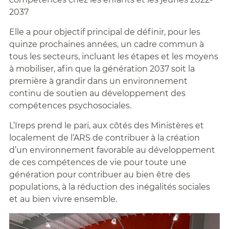
2037
Elle a pour objectif principal de définir, pour les
quinze prochaines années, un cadre commun à
tous les secteurs, incluant les étapes et les moyens
à mobiliser, afin que la génération 2037 soit la
première à grandir dans un environnement
continu de soutien au développement des
compétences psychosociales.
L’Ireps prend le pari, aux côtés des Ministères et
localement de l’ARS de contribuer à la création
d’un environnement favorable au développement
de ces compétences de vie pour toute une
génération pour contribuer au bien être des
populations, à la réduction des inégalités sociales
et au bien vivre ensemble.