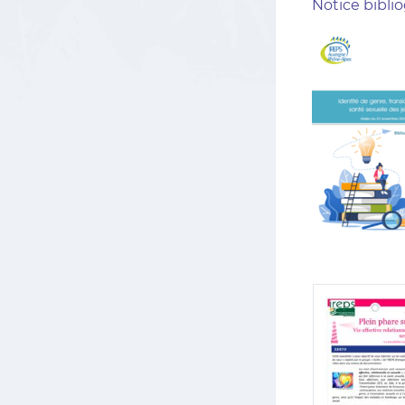
Notice bibl