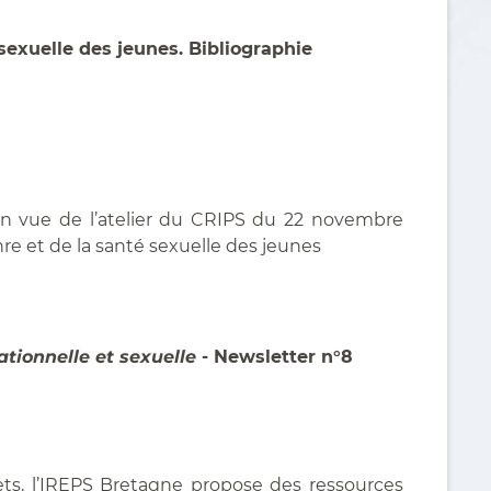
 sexuelle des jeunes. Bibliographie
en vue de l’atelier du CRIPS du 22 novembre
re et de la santé sexuelle des jeunes
lationnelle et sexuelle
- Newsletter n°8
jets, l’IREPS Bretagne propose des ressources