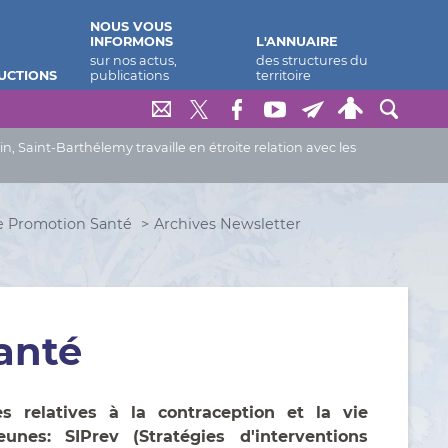
NOUS VOUS
INFORMONS
L'ANNUAIRE
UCTIONS
Saint-Barthélemy travaille en étroite relation avec les
e Promotion Santé
Archives Newsletter
anté
s relatives à la contraception et la vie
unes: SIPrev (Stratégies d'interventions