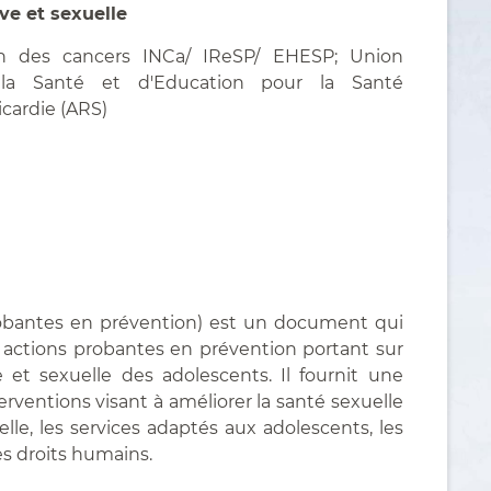
ve et sexuelle
n des cancers INCa/ IReSP/ EHESP; Union
 la Santé et d'Education pour la Santé
cardie (ARS)
Probantes en prévention) est un document qui
 actions probantes en prévention portant sur
 et sexuelle des adolescents. Il fournit une
ventions visant à améliorer la santé sexuelle
lle, les services adaptés aux adolescents, les
les droits humains.