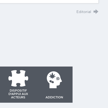
Editorial
DISPOSITIF
D'APPUI AUX
ACTEURS
ADDICTION