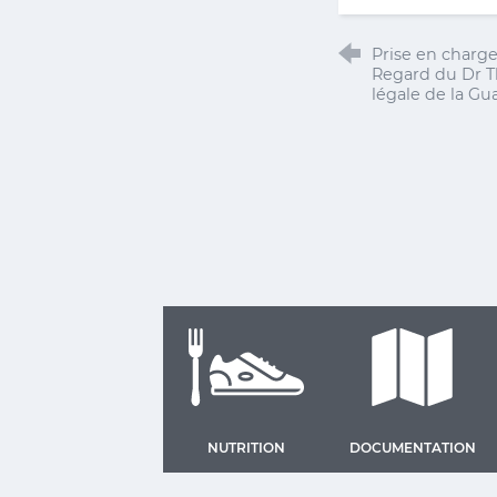
Prise en charge
Regard du Dr T
légale de la G
NUTRITION
DOCUMENTATION