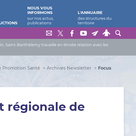
NOUS VOUS
INFORMONS
L'ANNUAIRE
UCTIONS
Saint-Barthélemy travaille en étroite relation avec les
e Promotion Santé
Archives Newsletter
Focus
t régionale de