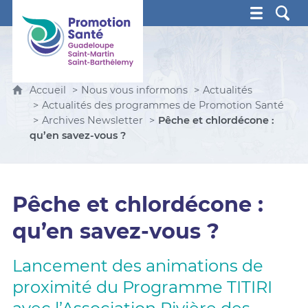
Promotion Santé Guadeloupe, Saint-Martin, Saint Ba
Accueil
Nous vous informons
Actualités
Actualités des programmes de Promotion Santé
Archives Newsletter
Pêche et chlordécone :
qu’en savez-vous ?
Pêche et chlordécone :
qu’en savez-vous ?
Lancement des animations de
proximité du Programme TITIRI