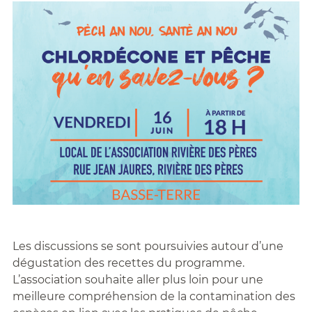
Les discussions se sont poursuivies autour d’une
dégustation des recettes du programme.
L’association souhaite aller plus loin pour une
meilleure compréhension de la contamination des