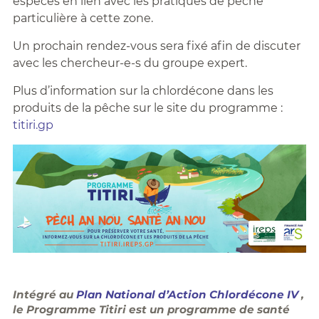
espèces en lien avec les pratiques de pêche
particulière à cette zone.
Un prochain rendez-vous sera fixé afin de discuter
avec les chercheur-e-s du groupe expert.
Plus d’information sur la chlordécone dans les
produits de la pêche sur le site du programme :
titiri.gp
Intégré au
Plan National d’Action Chlordécone IV
,
le Programme Titiri est un programme de santé