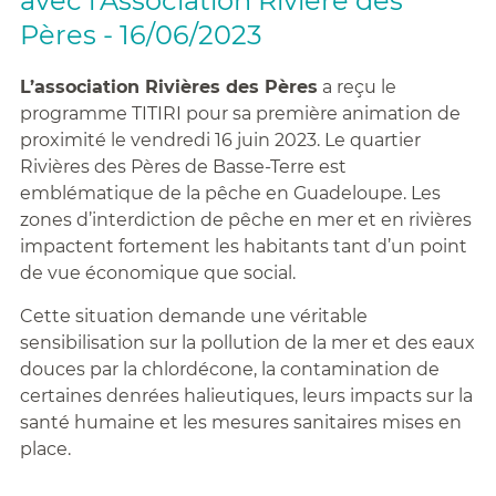
avec l’Association Rivière des
Pères - 16/06/2023
L’association Rivières des Pères
a reçu le
programme TITIRI pour sa première animation de
proximité le vendredi 16 juin 2023. Le quartier
Rivières des Pères de Basse-Terre est
emblématique de la pêche en Guadeloupe. Les
zones d’interdiction de pêche en mer et en rivières
impactent fortement les habitants tant d’un point
de vue économique que social.
Cette situation demande une véritable
sensibilisation sur la pollution de la mer et des eaux
douces par la chlordécone, la contamination de
certaines denrées halieutiques, leurs impacts sur la
santé humaine et les mesures sanitaires mises en
place.