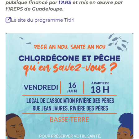
publique financé par
l’ARS
et mis en œuvre par
l’IREPS de Guadeloupe.
Le site du programme Titiri