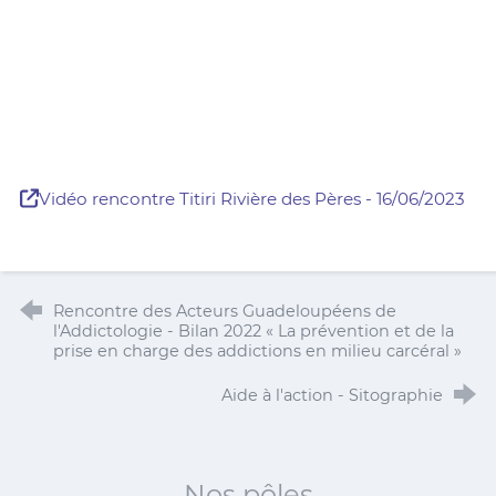
Vidéo rencontre Titiri Rivière des Pères - 16/06/2023
Rencontre des Acteurs Guadeloupéens de
l'Addictologie - Bilan 2022 « La prévention et de la
prise en charge des addictions en milieu carcéral »
Aide à l'action - Sitographie
Nos pôles