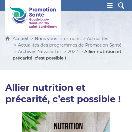
Promotion Santé Guadeloupe, Saint-Martin, Saint Ba
Accueil
Nous vous informons
Actualités
Actualités des programmes de Promotion Santé
Archives Newsletter
2022
Allier nutrition et
précarité, c’est possible !
Allier nutrition et
précarité, c’est possible !