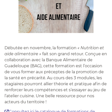
Débutée en novembre, la formation
« Nutrition et
aide alimentaire »
fait son grand retour. Conçue en
collaboration avec la Banque Alimentaire de
Guadeloupe (BAG), cette formation est l’occasion
de vous former aux préceptes de la promotion de
la santé en précarité. Au cours des 3 modules, les
stagiaires pourront allier théorie et pratique afin de
renforcer leurs compétences et s’essayer au jeu de
l’atelier cuisine. Une belle ressource pour nos
acteurs du territoire !
Consultez ici le catalogue de formations de