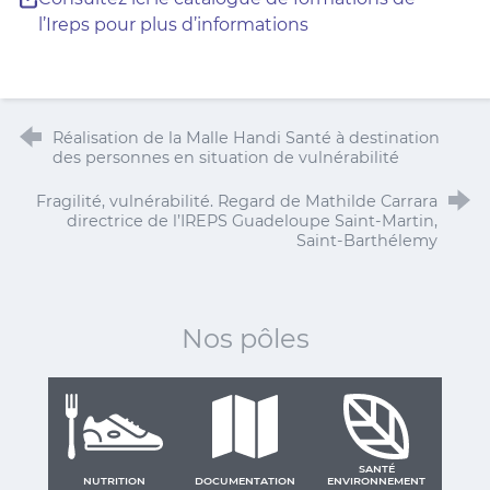
l’Ireps pour plus d’informations
Réalisation de la Malle Handi Santé à destination
des personnes en situation de vulnérabilité
Fragilité, vulnérabilité. Regard de Mathilde Carrara
directrice de l’IREPS Guadeloupe Saint-Martin,
Saint-Barthélemy
Nos pôles
SANTÉ
NUTRITION
DOCUMENTATION
ENVIRONNEMENT