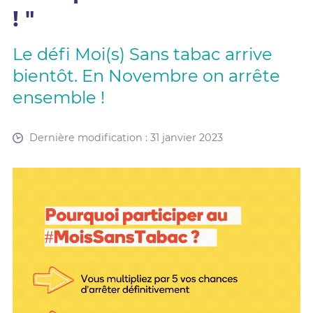
! "
Le défi Moi(s) Sans tabac arrive
bientôt. En Novembre on arrête
ensemble !
Dernière modification : 31 janvier 2023