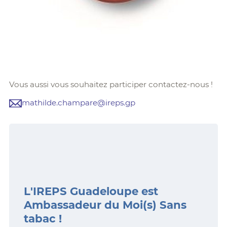
Vous aussi vous souhaitez participer contactez-nous !
mathilde.champare@ireps.gp
L'IREPS Guadeloupe est
Ambassadeur du Moi(s) Sans
tabac !