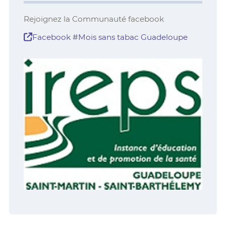
Rejoignez la Communauté facebook
Facebook #Mois sans tabac Guadeloupe