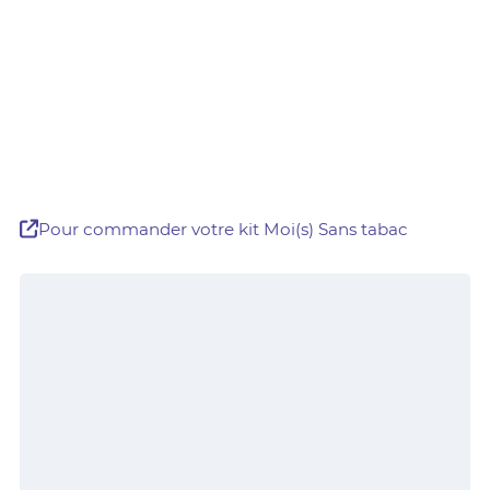
Pour commander votre kit Moi(s) Sans tabac