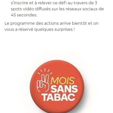
s’inscrire et à relever ce défi au travers de 3
spots vidéo diffusés sur les réseaux sociaux de
45 secondes.
Le programme des actions arrive bientôt et on
vous a réservé quelques surprises !