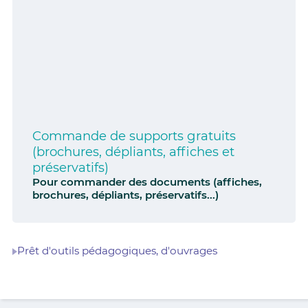
Commande de supports gratuits
(brochures, dépliants, affiches et
préservatifs)
Pour commander des documents (affiches,
brochures, dépliants, préservatifs...)
Prêt d'outils pédagogiques, d'ouvrages