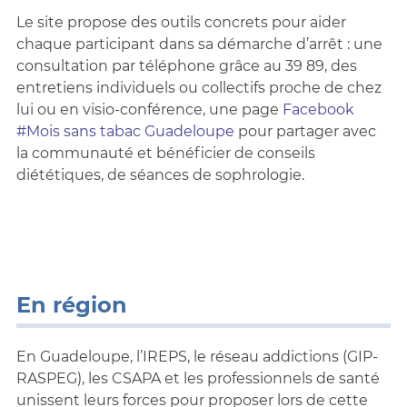
Le site propose des outils concrets pour aider
chaque participant dans sa démarche d’arrêt : une
consultation par téléphone grâce au 39 89, des
entretiens individuels ou collectifs proche de chez
lui ou en visio-conférence, une page
Facebook
#Mois sans tabac Guadeloupe
pour partager avec
la communauté et bénéficier de conseils
diététiques, de séances de sophrologie.
En région
En Guadeloupe, l’IREPS, le réseau addictions (GIP-
RASPEG), les CSAPA et les professionnels de santé
unissent leurs forces pour proposer lors de cette