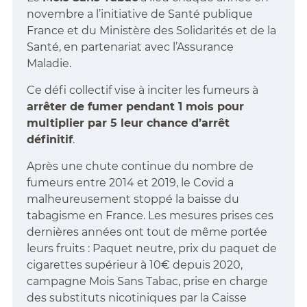
novembre a l’initiative de Santé publique
France et du Ministère des Solidarités et de la
Santé, en partenariat avec l’Assurance
Maladie.
Ce défi collectif vise à inciter les fumeurs à
arrêter de fumer pendant 1 mois pour
multiplier par 5 leur chance d’arrêt
définitif
.
Après une chute continue du nombre de
fumeurs entre 2014 et 2019, le Covid a
malheureusement stoppé la baisse du
tabagisme en France. Les mesures prises ces
dernières années ont tout de même portée
leurs fruits : Paquet neutre, prix du paquet de
cigarettes supérieur à 10€ depuis 2020,
campagne Mois Sans Tabac, prise en charge
des substituts nicotiniques par la Caisse