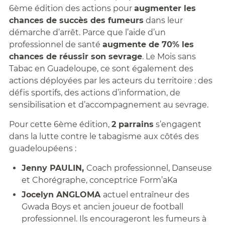
6ème édition des actions pour
augmenter les
chances de succès des fumeurs
dans leur
démarche d’arrêt. Parce que l’aide d’un
professionnel de santé
augmente de 70% les
chances de réussir son sevrage
. Le Mois sans
Tabac en Guadeloupe, ce sont également des
actions déployées par les acteurs du territoire : des
défis sportifs, des actions d’information, de
sensibilisation et d’accompagnement au sevrage.
Pour cette 6ème édition,
2 parrains
s’engagent
dans la lutte contre le tabagisme aux côtés des
guadeloupéens :
Jenny PAULIN,
Coach professionnel, Danseuse
et Chorégraphe, conceptrice Form’aKa
Jocelyn ANGLOMA
actuel entraîneur des
Gwada Boys et ancien joueur de football
professionnel. Ils encourageront les fumeurs à